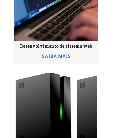
Desenvolvimento de sistema web
SAIBA MAIS