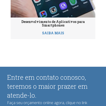
Desenvolvimento de Aplicativos para
Smartphones
SAIBA MAIS
Entre em contato conosco,
teremos o maior prazer em
atende-lo.
Faça seu orçamento online agora, clique no link