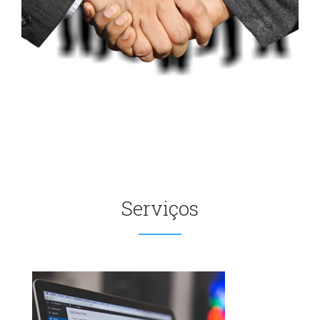
Serviços