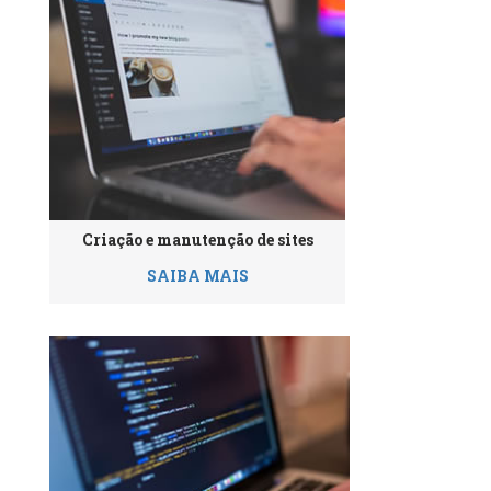
Criação e manutenção de sites
SAIBA MAIS