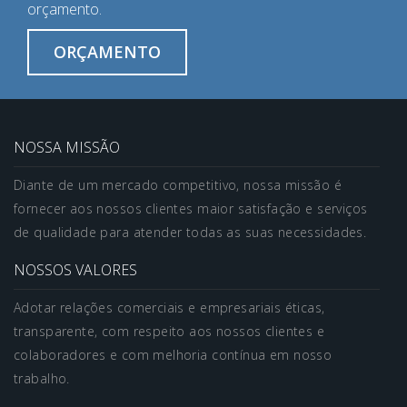
orçamento.
ORÇAMENTO
NOSSA MISSÃO
Diante de um mercado competitivo, nossa missão é
fornecer aos nossos clientes maior satisfação e serviços
de qualidade para atender todas as suas necessidades.
NOSSOS VALORES
Adotar relações comerciais e empresariais éticas,
transparente, com respeito aos nossos clientes e
colaboradores e com melhoria contínua em nosso
trabalho.