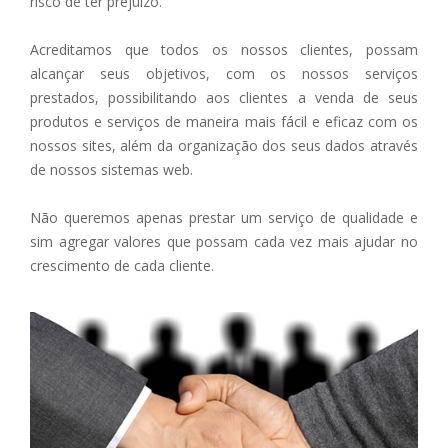
risco de ter prejuízo.
Acreditamos que todos os nossos clientes, possam
alcançar seus objetivos, com os nossos serviços
prestados, possibilitando aos clientes a venda de seus
produtos e serviços de maneira mais fácil e eficaz com os
nossos sites, além da organização dos seus dados através
de nossos sistemas web.
Não queremos apenas prestar um serviço de qualidade e
sim agregar valores que possam cada vez mais ajudar no
crescimento de cada cliente.