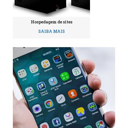
Hospedagem de sites
SAIBA MAIS