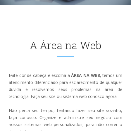
A Área na Web
Evite dor de cabeça e escolha a
ÁREA NA WEB
, temos um
atendimento diferenciado para esclarecimento de qualquer
dúvida e resolvemos seus problemas na área de
tecnologia. Faça seu site ou sistema web conosco agora.
Não perca seu tempo, tentando fazer seu site sozinho,
faça conosco. Organize e administre seu negócio com
nossos sistemas web personalizados, para não correr o